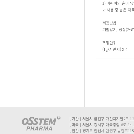
1) 어린이의 손이 
2) 사용 중 남은 
저장방법
기밀용기, 냉장(2~8
포장단위
(1g/시린지) X 4
[ 가산 ] 서울시 금천구 가산디지털2로 12
[ 마곡 ] 서울시 강서구 마곡중앙 6로 34​
[ 안산 ] 경기도 안산시 단원구 능길로115