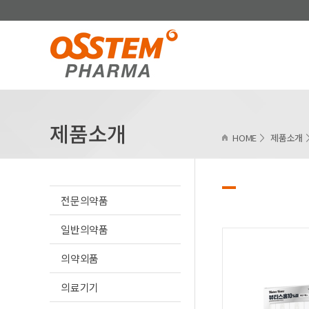
제품소개
HOME
제품소개
전문의약품
일반의약품
의약외품
의료기기