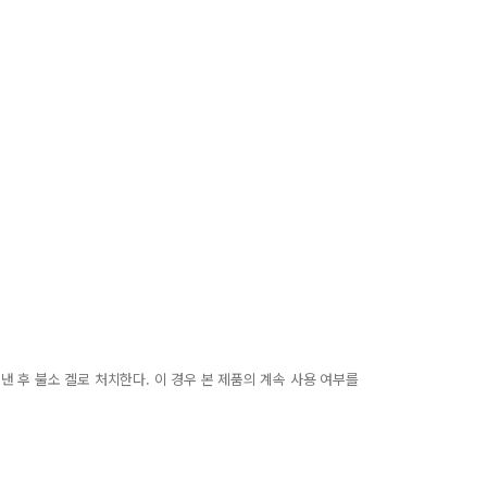
어낸 후 불소 겔로 처치한다. 이 경우 본 제품의 계속 사용 여부를