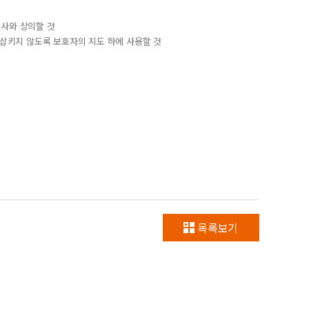
의사와 상의할 것
나 삼키지 않도록 보호자의 지도 하에 사용할 것
목록보기