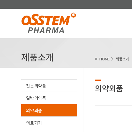
제품소개
HOME
제품소개
전문의약품
의약외품
일반의약품
의약외품
의료기기