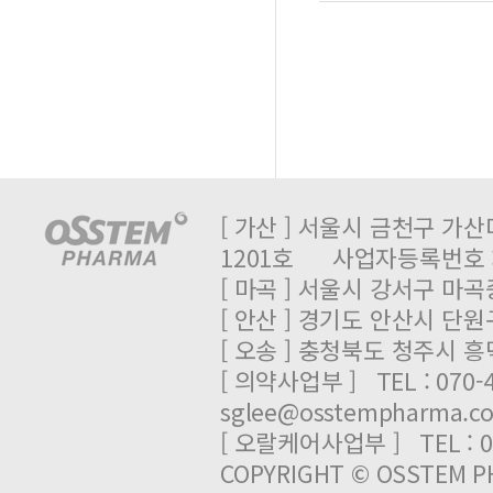
[ 가산 ] 서울시 금천구 가산
1201호 사업자등록번호 : 
[ 마곡 ] 서울시 강서구 마곡중
[ 안산 ] 경기도 안산시 단원
[ 오송 ] 충청북도 청주시 
[ 의약사업부 ] TEL : 070-
sglee@osstempharma.c
[ 오랄케어사업부 ] TEL : 03
COPYRIGHT © OSSTEM PH