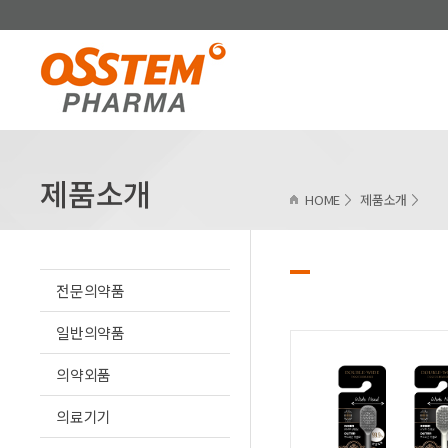
제품소개
HOME
제품소개
전문의약품
일반의약품
의약외품
의료기기