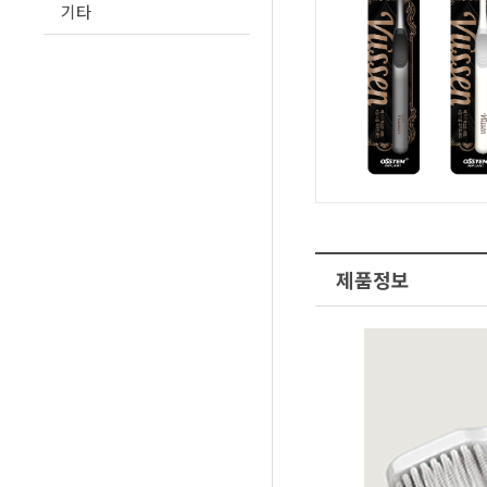
기타
제품정보