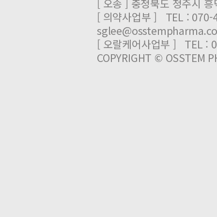
[ 오송 ] 충청북도 청주시 
[ 의약사업부 ] TEL : 070-
sglee@osstempharma.c
[ 오랄케어사업부 ] TEL : 03
COPYRIGHT © OSSTEM PH