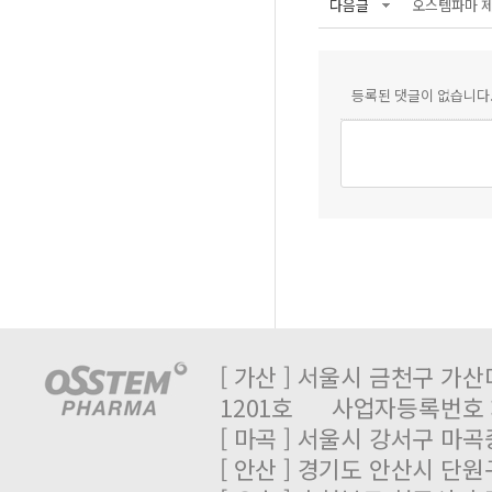
다음글
오스템파마 제
등록된 댓글이 없습니다
[ 가산 ] 서울시 금천구 가산
1201호 사업자등록번호 : 
[ 마곡 ] 서울시 강서구 마곡중
[ 안산 ] 경기도 안산시 단원